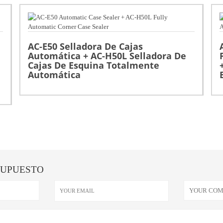
AC-E50 Selladora De Cajas
Automática + AC-H50L Selladora De
Cajas De Esquina Totalmente
Automática
SUPUESTO