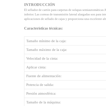
INTRODUCCIÓN
El sellador de cartón para carpetas de solapas semiautomáticas AC
inferior. Las correas de transmisión lateral alargadas son para i
aplicaciones de sellado de cajas y proporciona una excelente alt
Características técnicas:
Tamaño mínimo de la caja:
Tamaño máximo de la caja:
Velocidad de la cinta:
Aplicar cinta:
Fuente de alimentación:
Potencia de salida:
Presión atmosférica:
Tamaño de la máquina: