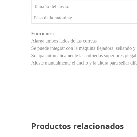
Tamaño del envío:
Peso de la máquina:
Funciones:
Alarga ambos lados de las correas
Se puede integrar con la máquina flejadora, sellando y
Solapa automáticamente las cubiertas superiores plegab
Ajuste manualmente el ancho y la altura para sellar dif
Productos relacionados