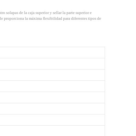
 solapas de la caja superior y sellar la parte superior e
ble proporciona la máxima flexibilidad para diferentes tipos de