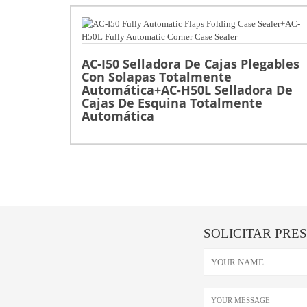
AC-I50 Selladora De Cajas Plegables
Con Solapas Totalmente
Automática+AC-H50L Selladora De
Cajas De Esquina Totalmente
Automática
SOLICITAR PRE