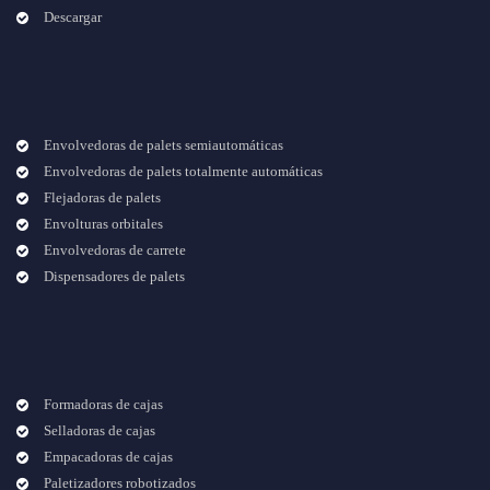
Descargar
Envolvedoras de palets semiautomáticas
Envolvedoras de palets totalmente automáticas
Flejadoras de palets
Envolturas orbitales
Envolvedoras de carrete
Dispensadores de palets
Formadoras de cajas
Selladoras de cajas
Empacadoras de cajas
Paletizadores robotizados