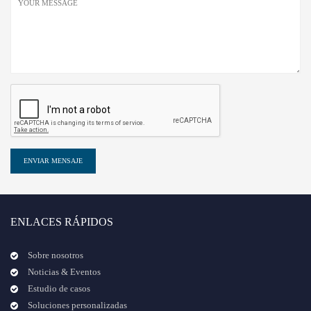
ENVIAR MENSAJE
ENLACES RÁPIDOS
Sobre nosotros
Noticias & Eventos
Estudio de casos
Soluciones personalizadas