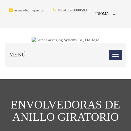
acme@acmepac.com
+86-13670000593
IDIOMA
MENÚ
ENVOLVEDORAS DE
ANILLO GIRATORIO