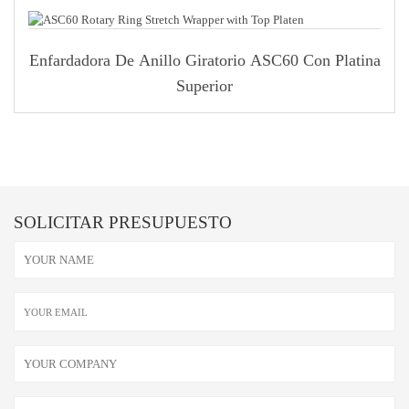
Enfardadora De Anillo Giratorio ASC60 Con Platina
Superior
SOLICITAR PRESUPUESTO